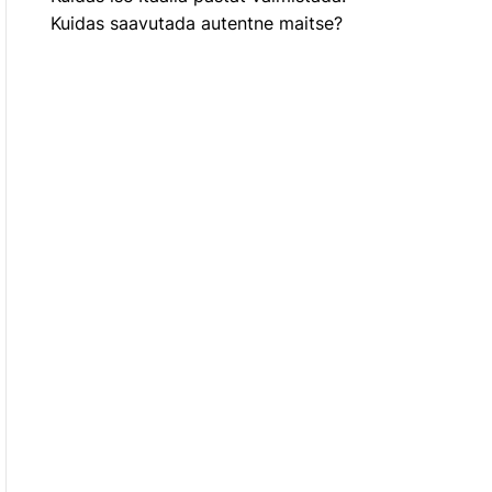
Kuidas saavutada autentne maitse?