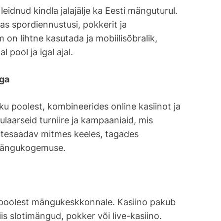
eidnud kindla jalajälje ka Eesti mänguturul.
as spordiennustusi, pokkerit ja
 on lihtne kasutada ja mobiilisõbralik,
pool ja igal ajal.
ega
u poolest, kombineerides online kasiinot ja
laarseid turniire ja kampaaniaid, mis
ttesaadav mitmes keeles, tagades
 mängukogemuse.
 poolest mängukeskkonnale. Kasiino pakub
is slotimängud, pokker või live-kasiino.