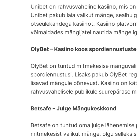
Unibet on rahvusvaheline kasiino, mis on l
Unibet pakub laia valikut mänge, sealhulg
otseülekandega kasiinot. Kasiino platvorm
võimaldades mängijatel nautida mänge igal 
OlyBet – Kasiino koos spordiennustust
OlyBet on tuntud mitmekesise mänguvalik
spordiennustusi. Lisaks pakub OlyBet regu
lisavad mängule põnevust. Kasiino on kä
rahvusvahelisele publikule suurepärase
Betsafe – Julge Mängukeskkond
Betsafe on tuntud oma julge lähenemise
mitmekesist valikut mänge, olgu selleks si