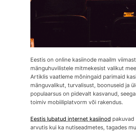
Eestis on online kasiinode maailm viimas
mänguhuvilistele mitmekesist valikut meel
Artiklis vaatleme mõningaid parimaid kas
mänguvalikut, turvalisust, boonuseid ja 
populaarsus on pidevalt kasvanud, seega on
toimiv mobiiliplatvorm või rakendus.
Eestis lubatud internet kasiinod
pakuvad m
arvutis kui ka nutiseadmetes, tagades mug