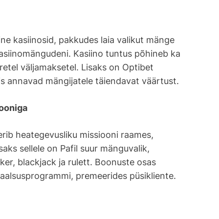
ine kasiinosid, pakkudes laia valikut mänge
 kasiinomängudeni. Kasiino tuntus põhineb ka
iretel väljamaksetel. Lisaks on Optibet
is annavad mängijatele täiendavat väärtust.
iooniga
erib heategevusliku missiooni raames,
aks sellele on Pafil suur mänguvalik,
er, blackjack ja rulett. Boonuste osas
jaalsusprogrammi, premeerides püsikliente.