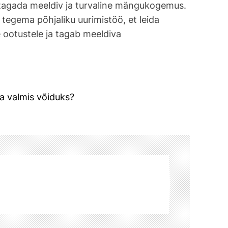
et tagada meeldiv ja turvaline mängukogemus.
egema põhjaliku uurimistöö, et leida
 ootustele ja tagab meeldiva
la valmis võiduks?