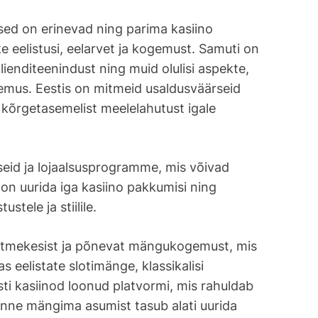
used on erinevad ning parima kasiino
ke eelistusi, eelarvet ja kogemust. Samuti on
lienditeenindust ning muid olulisi aspekte,
emus. Eestis on mitmeid usaldusväärseid
 kõrgetasemelist meelelahutust igale
seid ja lojaalsusprogramme, mis võivad
 on uurida iga kasiino pakkumisi ning
tele ja stiilile.
mitmekesist ja põnevat mängukogemust, mis
s eelistate slotimänge, klassikalisi
ti kasiinod loonud platvormi, mis rahuldab
Enne mängima asumist tasub alati uurida