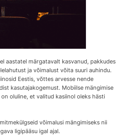
tel aastatel märgatavalt kasvanud, pakkudes
elahutust ja võimalust võita suuri auhindu.
iinosid Eestis, võttes arvesse nende
üldist kasutajakogemust. Mobiilse mängimise
 oluline, et valitud kasiinol oleks hästi
itmekülgseid võimalusi mängimiseks nii
ava ligipääsu igal ajal.